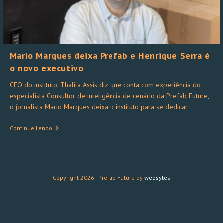
Mario Marques deixa Prefab e Henrique Serra é
o novo executivo
CEO do instituto, Thalita Assis diz que conta com experiência do
especialista Consultor de inteligência de cenário da Prefab Future,
o jornalista Mario Marques deixa o instituto para se dedicar…
Continue Lendo
Copyright 2026 - Prefab Future by
websytes