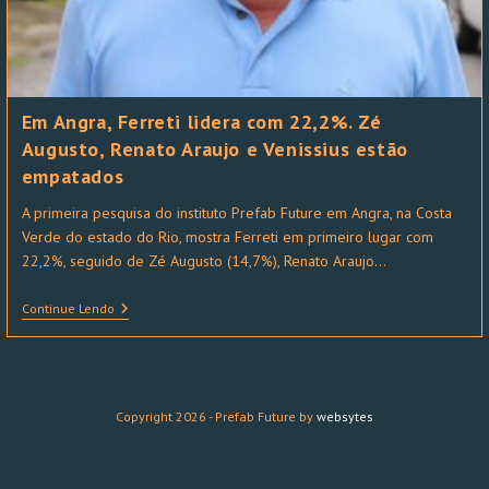
Em Angra, Ferreti lidera com 22,2%. Zé
Augusto, Renato Araujo e Venissius estão
empatados
A primeira pesquisa do instituto Prefab Future em Angra, na Costa
Verde do estado do Rio, mostra Ferreti em primeiro lugar com
22,2%, seguido de Zé Augusto (14,7%), Renato Araujo…
Continue Lendo
Copyright 2026 - Prefab Future by
websytes