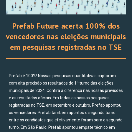
Prefab Future acerta 100% dos
vencedores nas eleições municipais
em pesquisas registradas no TSE
Prefab é 100%! Nossas pesquisas quantitativas captaram
com alta precisão os resultados do 1º turno das eleições
municipais de 2024. Confira a diferença nas nossas previsões
e os resultados oficiais. Em todas as nossas pesquisas
registradas no TSE, em setembro e outubro, Prefab apontou
os vencedores. Prefab também apontou o segundo turno
entre os candidatos que efetivamente foram para o segundo
turno. Em São Paulo, Prefab apontou empate técnico em